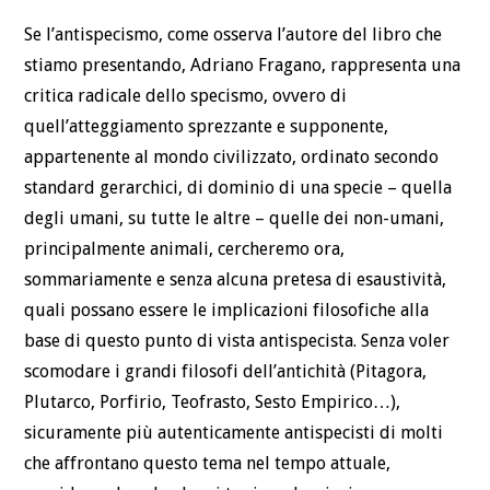
Se l’antispecismo, come osserva l’autore del libro che
stiamo presentando, Adriano Fragano, rappresenta una
critica radicale dello specismo, ovvero di
quell’atteggiamento sprezzante e supponente,
appartenente al mondo civilizzato, ordinato secondo
standard gerarchici, di dominio di una specie – quella
degli umani, su tutte le altre – quelle dei non-umani,
principalmente animali, cercheremo ora,
sommariamente e senza alcuna pretesa di esaustività,
quali possano essere le implicazioni filosofiche alla
base di questo punto di vista antispecista. Senza voler
scomodare i grandi filosofi dell’antichità (Pitagora,
Plutarco, Porfirio, Teofrasto, Sesto Empirico…),
sicuramente più autenticamente antispecisti di molti
che affrontano questo tema nel tempo attuale,