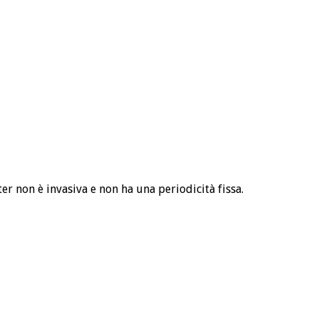
ter non è invasiva e non ha una periodicità fissa.