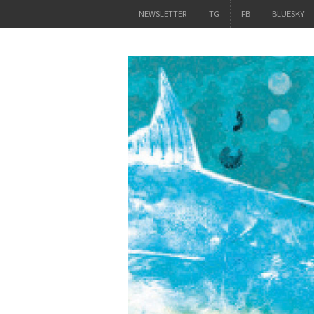
NEWSLETTER
TG
FB
BLUESKY