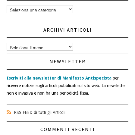
Categorie
articoli
ARCHIVI ARTICOLI
Archivi
articoli
NEWSLETTER
Iscriviti alla newsletter di Manifesto Antispecista
per
ricevere notizie sugli articoli pubblicati sul sito web. La newsletter
non è invasiva e non ha una periodicità fissa.
RSS FEED di tutti gli Articoli
COMMENTI RECENTI