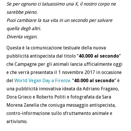
Se per ognuno ci tatuassimo una X, il nostro corpo ne
sarebbe pieno.
Puoi cambiare la tua vita in un secondo per salvare
quella degli altri.
Diventa vegan.
Questa è la comunicazione testuale della nuova
pubblicità antispecista dal titolo “
40.000 al secondo
”
che Campagne per gli animali lancia ufficialmente oggi
e che verrà presentata il 1 novembre 2017 in occasione
del
World Vegan Day a Firenze
. “
40.000 al secondo
” è
una pubblicità innovativa ideata da Adriano Fragano,
Dora Grieco e Roberto Politi e fotografata da Sara
Morena Zanella che coniuga messaggio antispecista,
contro-informazione sullo sfruttamento animale e
artivismo.