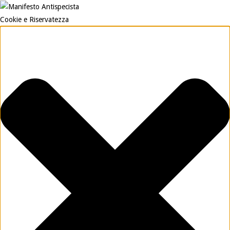
Cookie e Riservatezza