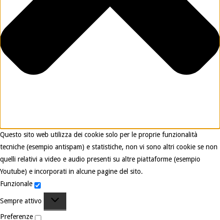
Questo sito web utilizza dei cookie solo per le proprie funzionalità
tecniche (esempio antispam) e statistiche, non vi sono altri cookie se non
quelli relativi a video e audio presenti su altre piattaforme (esempio
Youtube) e incorporati in alcune pagine del sito.
Funzionale
Funzionale
Sempre attivo
Preferenze