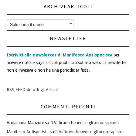
ARCHIVI ARTICOLI
Archivi
articoli
NEWSLETTER
Iscriviti alla newsletter di Manifesto Antispecista
per
ricevere notizie sugli articoli pubblicati sul sito web. La newsletter
non è invasiva e non ha una periodicità fissa.
RSS FEED di tutti gli Articoli
COMMENTI RECENTI
Annamaria Manzoni
su
Il Vaticano benedice gli xenotrapianti
Manifesto Antispecista
su
Il Vaticano benedice gli xenotrapianti