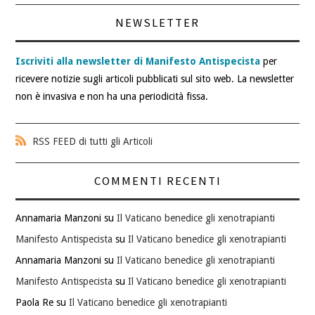
NEWSLETTER
Iscriviti alla newsletter di Manifesto Antispecista
per
ricevere notizie sugli articoli pubblicati sul sito web. La newsletter
non è invasiva e non ha una periodicità fissa.
RSS FEED di tutti gli Articoli
COMMENTI RECENTI
Annamaria Manzoni
su
Il Vaticano benedice gli xenotrapianti
Manifesto Antispecista
su
Il Vaticano benedice gli xenotrapianti
Annamaria Manzoni
su
Il Vaticano benedice gli xenotrapianti
Manifesto Antispecista
su
Il Vaticano benedice gli xenotrapianti
Paola Re
su
Il Vaticano benedice gli xenotrapianti