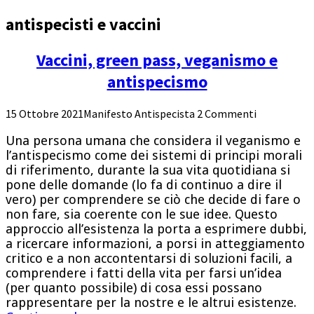
antispecisti e vaccini
Vaccini, green pass, veganismo e
antispecismo
15 Ottobre 2021
Manifesto Antispecista
2 Commenti
Una persona umana che considera il veganismo e
l’antispecismo come dei sistemi di principi morali
di riferimento, durante la sua vita quotidiana si
pone delle domande (lo fa di continuo a dire il
vero) per comprendere se ciò che decide di fare o
non fare, sia coerente con le sue idee. Questo
approccio all’esistenza la porta a esprimere dubbi,
a ricercare informazioni, a porsi in atteggiamento
critico e a non accontentarsi di soluzioni facili, a
comprendere i fatti della vita per farsi un’idea
(per quanto possibile) di cosa essi possano
rappresentare per la nostre e le altrui esistenze.