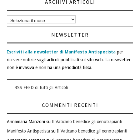
ARCHIVI ARTICOLI
Archivi
articoli
NEWSLETTER
Iscriviti alla newsletter di Manifesto Antispecista
per
ricevere notizie sugli articoli pubblicati sul sito web. La newsletter
non è invasiva e non ha una periodicità fissa.
RSS FEED di tutti gli Articoli
COMMENTI RECENTI
Annamaria Manzoni
su
Il Vaticano benedice gli xenotrapianti
Manifesto Antispecista
su
Il Vaticano benedice gli xenotrapianti