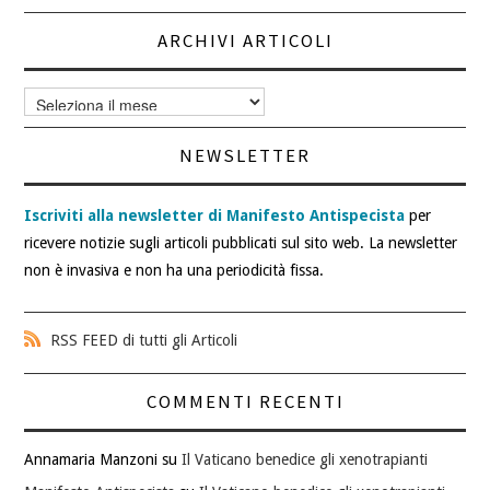
ARCHIVI ARTICOLI
Archivi
articoli
NEWSLETTER
Iscriviti alla newsletter di Manifesto Antispecista
per
ricevere notizie sugli articoli pubblicati sul sito web. La newsletter
non è invasiva e non ha una periodicità fissa.
RSS FEED di tutti gli Articoli
COMMENTI RECENTI
Annamaria Manzoni
su
Il Vaticano benedice gli xenotrapianti