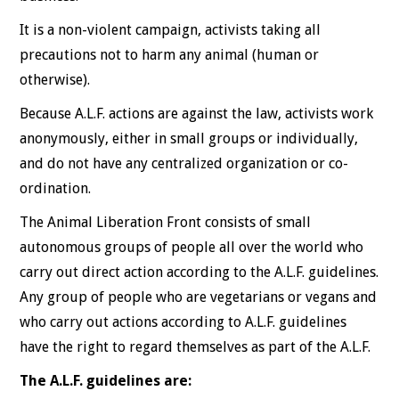
It is a non-violent campaign, activists taking all
precautions not to harm any animal (human or
otherwise).
Because A.L.F. actions are against the law, activists work
anonymously, either in small groups or individually,
and do not have any centralized organization or co-
ordination.
The Animal Liberation Front consists of small
autonomous groups of people all over the world who
carry out direct action according to the A.L.F. guidelines.
Any group of people who are vegetarians or vegans and
who carry out actions according to A.L.F. guidelines
have the right to regard themselves as part of the A.L.F.
The A.L.F. guidelines are: