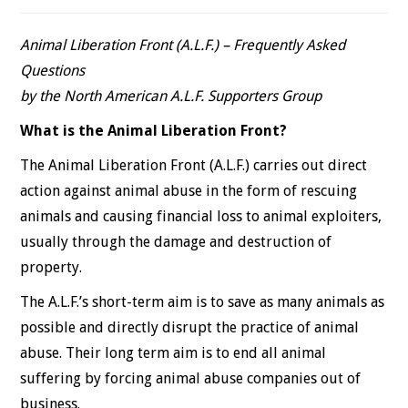
Animal Liberation Front (A.L.F.) – Frequently Asked
Questions
by the North American A.L.F. Supporters Group
What is the Animal Liberation Front?
The Animal Liberation Front (A.L.F.) carries out direct
action against animal abuse in the form of rescuing
animals and causing financial loss to animal exploiters,
usually through the damage and destruction of
property.
The A.L.F.’s short-term aim is to save as many animals as
possible and directly disrupt the practice of animal
abuse. Their long term aim is to end all animal
suffering by forcing animal abuse companies out of
business.