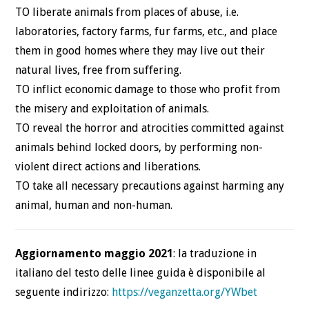
TO liberate animals from places of abuse, i.e.
laboratories, factory farms, fur farms, etc., and place
them in good homes where they may live out their
natural lives, free from suffering.
TO inflict economic damage to those who profit from
the misery and exploitation of animals.
TO reveal the horror and atrocities committed against
animals behind locked doors, by performing non-
violent direct actions and liberations.
TO take all necessary precautions against harming any
animal, human and non-human.
Aggiornamento maggio 2021
: la traduzione in
italiano del testo delle linee guida è disponibile al
seguente indirizzo:
https://veganzetta.org/YWbet