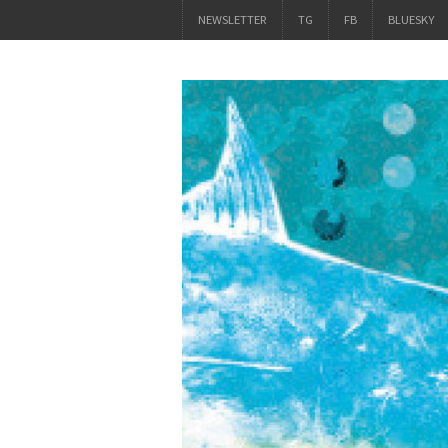
NEWSLETTER
TG
FB
BLUESKY