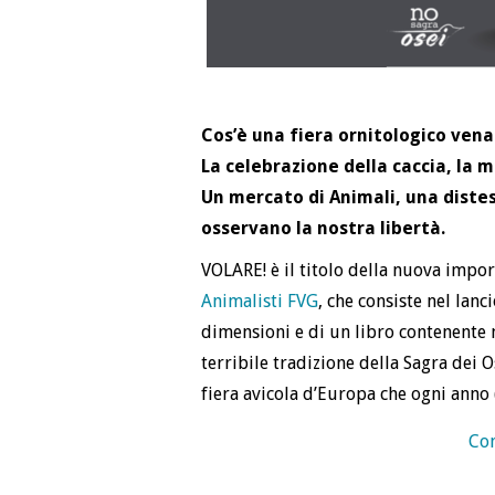
Cos’è una fiera ornitologico vena
La celebrazione della caccia, la m
Un mercato di Animali, una distes
osservano la nostra libertà.
VOLARE! è il titolo della nuova impor
Animalisti FVG
, che consiste nel lanc
dimensioni e di un libro contenente 
terribile tradizione della Sagra dei
fiera avicola d’Europa che ogni anno (
Con