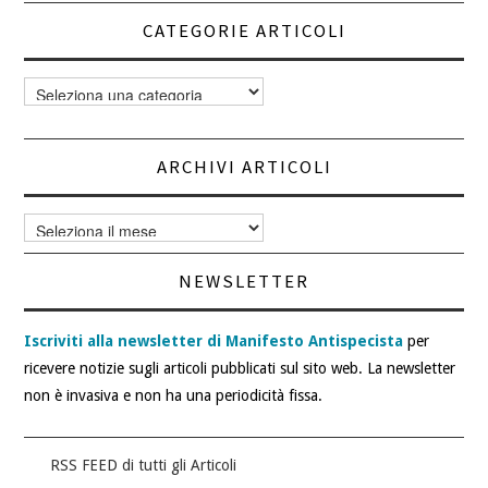
CATEGORIE ARTICOLI
Categorie
articoli
ARCHIVI ARTICOLI
Archivi
articoli
NEWSLETTER
Iscriviti alla newsletter di Manifesto Antispecista
per
ricevere notizie sugli articoli pubblicati sul sito web. La newsletter
non è invasiva e non ha una periodicità fissa.
RSS FEED di tutti gli Articoli