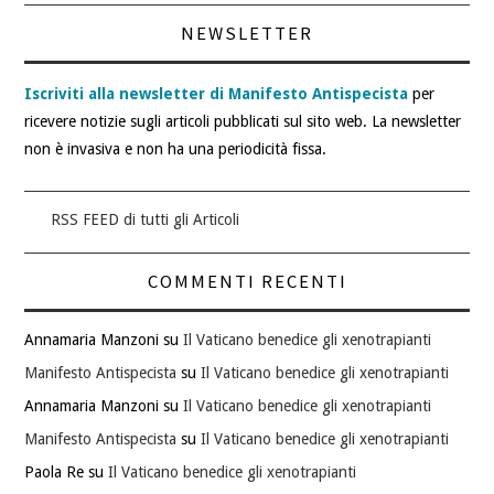
NEWSLETTER
Iscriviti alla newsletter di Manifesto Antispecista
per
ricevere notizie sugli articoli pubblicati sul sito web. La newsletter
non è invasiva e non ha una periodicità fissa.
RSS FEED di tutti gli Articoli
COMMENTI RECENTI
Annamaria Manzoni
su
Il Vaticano benedice gli xenotrapianti
Manifesto Antispecista
su
Il Vaticano benedice gli xenotrapianti
Annamaria Manzoni
su
Il Vaticano benedice gli xenotrapianti
Manifesto Antispecista
su
Il Vaticano benedice gli xenotrapianti
Paola Re
su
Il Vaticano benedice gli xenotrapianti