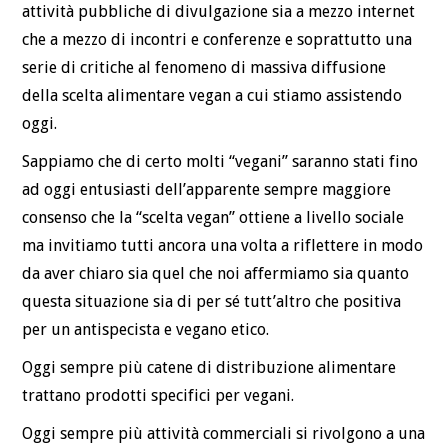
attività pubbliche di divulgazione sia a mezzo internet
che a mezzo di incontri e conferenze e soprattutto una
serie di critiche al fenomeno di massiva diffusione
della scelta alimentare vegan a cui stiamo assistendo
oggi.
Sappiamo che di certo molti “vegani” saranno stati fino
ad oggi entusiasti dell’apparente sempre maggiore
consenso che la “scelta vegan” ottiene a livello sociale
ma invitiamo tutti ancora una volta a riflettere in modo
da aver chiaro sia quel che noi affermiamo sia quanto
questa situazione sia di per sé tutt’altro che positiva
per un antispecista e vegano etico.
Oggi sempre più catene di distribuzione alimentare
trattano prodotti specifici per vegani.
Oggi sempre più attività commerciali si rivolgono a una