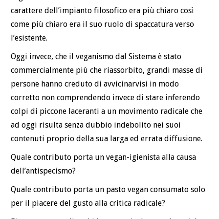
carattere dell’impianto filosofico era più chiaro così
come più chiaro era il suo ruolo di spaccatura verso
l’esistente.
Oggi invece, che il veganismo dal Sistema è stato
commercialmente più che riassorbito, grandi masse di
persone hanno creduto di avvicinarvisi in modo
corretto non comprendendo invece di stare inferendo
colpi di piccone laceranti a un movimento radicale che
ad oggi risulta senza dubbio indebolito nei suoi
contenuti proprio della sua larga ed errata diffusione.
Quale contributo porta un vegan-igienista alla causa
dell’antispecismo?
Quale contributo porta un pasto vegan consumato solo
per il piacere del gusto alla critica radicale?