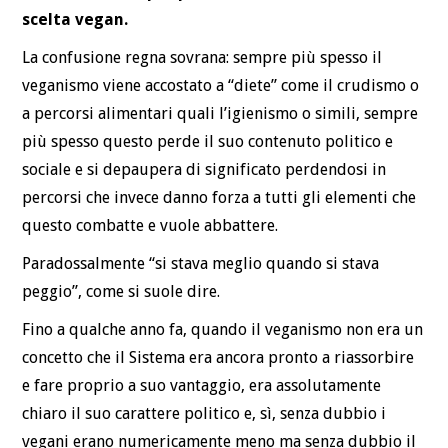
scelta vegan.
La confusione regna sovrana: sempre più spesso il
veganismo viene accostato a “diete” come il crudismo o
a percorsi alimentari quali l’igienismo o simili, sempre
più spesso questo perde il suo contenuto politico e
sociale e si depaupera di significato perdendosi in
percorsi che invece danno forza a tutti gli elementi che
questo combatte e vuole abbattere.
Paradossalmente “si stava meglio quando si stava
peggio”, come si suole dire.
Fino a qualche anno fa, quando il veganismo non era un
concetto che il Sistema era ancora pronto a riassorbire
e fare proprio a suo vantaggio, era assolutamente
chiaro il suo carattere politico e, sì, senza dubbio i
vegani erano numericamente meno ma senza dubbio il