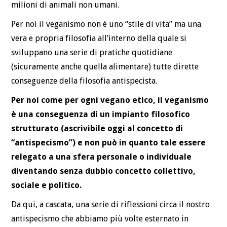
milioni di animali non umani.
Per noi il veganismo non è uno “stile di vita” ma una
vera e propria filosofia all’interno della quale si
sviluppano una serie di pratiche quotidiane
(sicuramente anche quella alimentare) tutte dirette
conseguenze della filosofia antispecista.
Per noi come per ogni vegano etico, il veganismo
è una conseguenza di un impianto filosofico
strutturato (ascrivibile oggi al concetto di
“antispecismo”) e non può in quanto tale essere
relegato a una sfera personale o individuale
diventando senza dubbio concetto collettivo,
sociale e politico.
Da qui, a cascata, una serie di riflessioni circa il nostro
antispecismo che abbiamo più volte esternato in