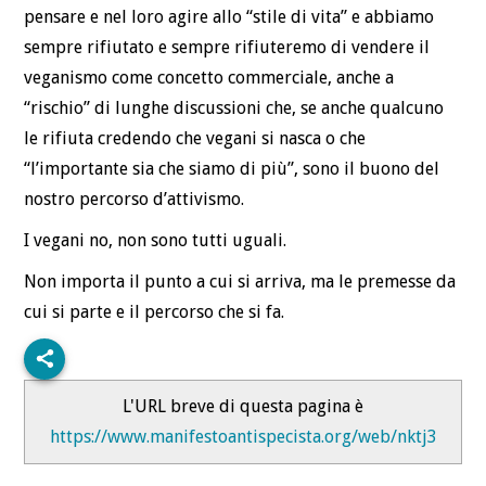
pensare e nel loro agire allo “stile di vita” e abbiamo
sempre rifiutato e sempre rifiuteremo di vendere il
veganismo come concetto commerciale, anche a
“rischio” di lunghe discussioni che, se anche qualcuno
le rifiuta credendo che vegani si nasca o che
“l’importante sia che siamo di più”, sono il buono del
nostro percorso d’attivismo.
I vegani no, non sono tutti uguali.
Non importa il punto a cui si arriva, ma le premesse da
cui si parte e il percorso che si fa.
L'URL breve di questa pagina è
https://www.manifestoantispecista.org/web/nktj3