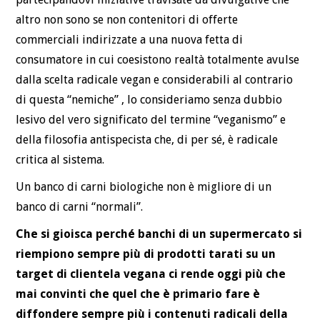
altro non sono se non contenitori di offerte
commerciali indirizzate a una nuova fetta di
consumatore in cui coesistono realtà totalmente avulse
dalla scelta radicale vegan e considerabili al contrario
di questa “nemiche” , lo consideriamo senza dubbio
lesivo del vero significato del termine “veganismo” e
della filosofia antispecista che, di per sé, è radicale
critica al sistema.
Un banco di carni biologiche non è migliore di un
banco di carni “normali”.
Che si gioisca perché banchi di un supermercato si
riempiono sempre più di prodotti tarati su un
target di clientela vegana ci rende oggi più che
mai convinti che quel che è primario fare è
diffondere sempre più i contenuti radicali della