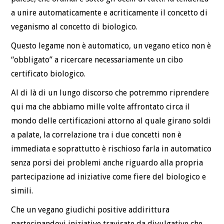
a unire automaticamente e acriticamente il concetto di
veganismo al concetto di biologico.
Questo legame non è automatico, un vegano etico non è
“obbligato” a ricercare necessariamente un cibo
certificato biologico.
Al di là di un lungo discorso che potremmo riprendere
qui ma che abbiamo mille volte affrontato circa il
mondo delle certificazioni attorno al quale girano soldi
a palate, la correlazione tra i due concetti non è
immediata e soprattutto è rischioso farla in automatico
senza porsi dei problemi anche riguardo alla propria
partecipazione ad iniziative come fiere del biologico e
simili.
Che un vegano giudichi positive addirittura
partecipandovi iniziative travisate da divulgative che