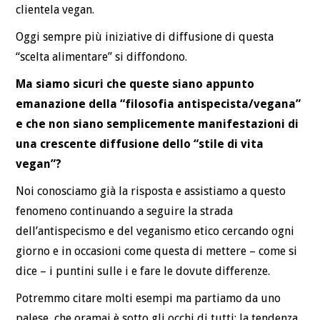
clientela vegan.
Oggi sempre più iniziative di diffusione di questa
“scelta alimentare” si diffondono.
Ma siamo sicuri che queste siano appunto
emanazione della “filosofia antispecista/vegana”
e che non siano semplicemente manifestazioni di
una crescente diffusione dello “stile di vita
vegan”?
Noi conosciamo già la risposta e assistiamo a questo
fenomeno continuando a seguire la strada
dell’antispecismo e del veganismo etico cercando ogni
giorno e in occasioni come questa di mettere – come si
dice – i puntini sulle i e fare le dovute differenze.
Potremmo citare molti esempi ma partiamo da uno
palese, che oramai è sotto gli occhi di tutti: la tendenza