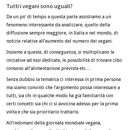
Tutti i vegani sono uguali?
Da un po’ di tempo a questa parte assistiamo a un
fenomeno interessante da analizzare, quello della
diffusione sempre maggiore, in Italia e nel mondo, di
notizie relative all’aumento del numero dei vegani.
Insieme a queste, di conseguenza, si moltiplicano le
iniziative ad essi dedicate, le possibilità di trovare cibo
consono all’alimentazione prevista etc…
Senza dubbio la tematica ci interessa in prima persona
ma siamo convinti che l’argomento possa interessare a
tutti, sia chi in qualche modo ha già familiarità con
certi concetti sia chi ci si avvicina adesso per la prima
volta e che sia prioritario trattarlo.
All’indomani della giornata mondiale vegana,