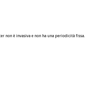
ter non è invasiva e non ha una periodicità fissa.