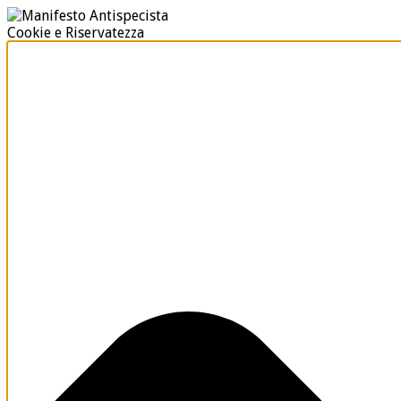
Cookie e Riservatezza