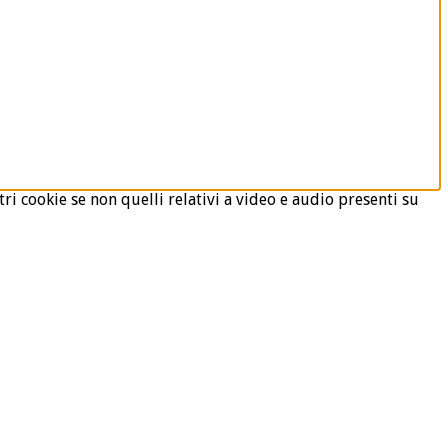
ri cookie se non quelli relativi a video e audio presenti su