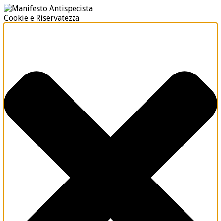
Cookie e Riservatezza