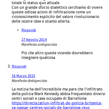
totale lo status quo attuale.
Con un grande sforzo dialettico cerchiamo di vivere
queste odiose azioni di infiltrazione come un
riconoscimento esplicito del valore rivoluzionario
delle nostre idee e stiamo allerta.
Rispondi
27 Agosto 2014
Manifesto antispecista
Più che altro queste vicende dovrebbero
insegnare qualcosa.
Rispondi
16 Marzo 2015
Manifesto Antispecista
La notizia ha dell’incredibile ma pare che l’infiltrato
della polizia Mark Kennedy abbia frequentato diversi
centri sociali e case occupate di Barcellona:
https://directa.cat/un-infiltrat-de-policia-britanica-
va-passar-centres-socials-de-barcelona-reus