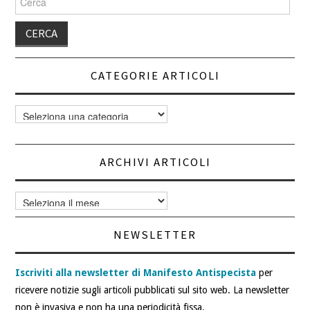
per:
CATEGORIE ARTICOLI
Categorie
articoli
ARCHIVI ARTICOLI
Archivi
articoli
NEWSLETTER
Iscriviti alla newsletter di Manifesto Antispecista
per
ricevere notizie sugli articoli pubblicati sul sito web. La newsletter
non è invasiva e non ha una periodicità fissa.