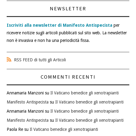
NEWSLETTER
Iscriviti alla newsletter di Manifesto Antispecista
per
ricevere notizie sugli articoli pubblicati sul sito web. La newsletter
non è invasiva e non ha una periodicità fissa.
RSS FEED di tutti gli Articoli
COMMENTI RECENTI
Annamaria Manzoni
su
Il Vaticano benedice gli xenotrapianti
Manifesto Antispecista
su
Il Vaticano benedice gli xenotrapianti
Annamaria Manzoni
su
Il Vaticano benedice gli xenotrapianti
Manifesto Antispecista
su
Il Vaticano benedice gli xenotrapianti
Paola Re
su
Il Vaticano benedice gli xenotrapianti