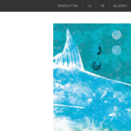
NEWSLETTER
TG
FB
BLUESKY