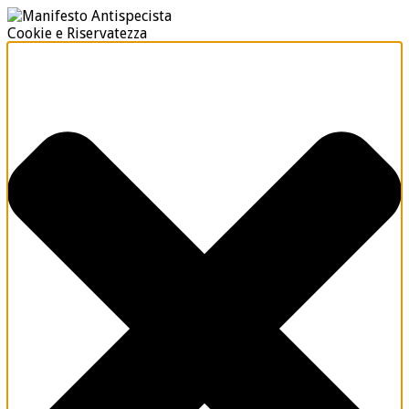
Cookie e Riservatezza