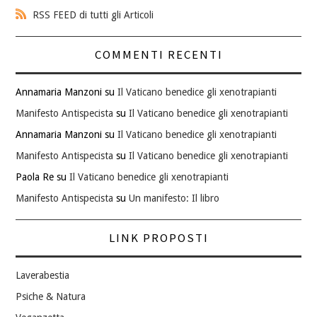
RSS FEED di tutti gli Articoli
COMMENTI RECENTI
Annamaria Manzoni
su
Il Vaticano benedice gli xenotrapianti
Manifesto Antispecista
su
Il Vaticano benedice gli xenotrapianti
Annamaria Manzoni
su
Il Vaticano benedice gli xenotrapianti
Manifesto Antispecista
su
Il Vaticano benedice gli xenotrapianti
Paola Re
su
Il Vaticano benedice gli xenotrapianti
Manifesto Antispecista
su
Un manifesto: Il libro
LINK PROPOSTI
Laverabestia
Psiche & Natura