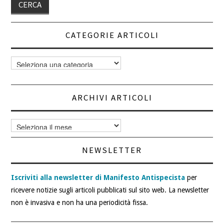
CATEGORIE ARTICOLI
Categorie
articoli
ARCHIVI ARTICOLI
Archivi
articoli
NEWSLETTER
Iscriviti alla newsletter di Manifesto Antispecista
per
ricevere notizie sugli articoli pubblicati sul sito web. La newsletter
non è invasiva e non ha una periodicità fissa.