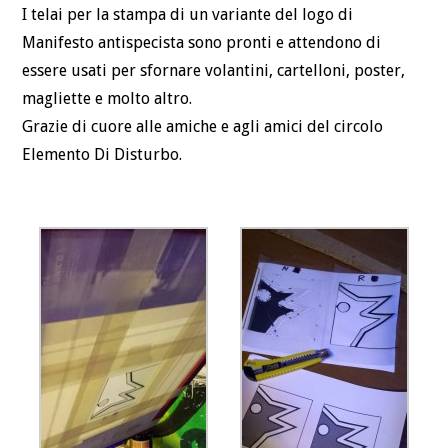
I telai per la stampa di un variante del logo di
Manifesto antispecista sono pronti e attendono di
essere usati per sfornare volantini, cartelloni, poster,
magliette e molto altro.
Grazie di cuore alle amiche e agli amici del circolo
Elemento Di Disturbo.