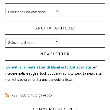
Categorie
articoli
ARCHIVI ARTICOLI
Archivi
articoli
NEWSLETTER
Iscriviti alla newsletter di Manifesto Antispecista
per
ricevere notizie sugli articoli pubblicati sul sito web. La newsletter
non è invasiva e non ha una periodicità fissa.
RSS FEED di tutti gli Articoli
COMMENTI RECENTI