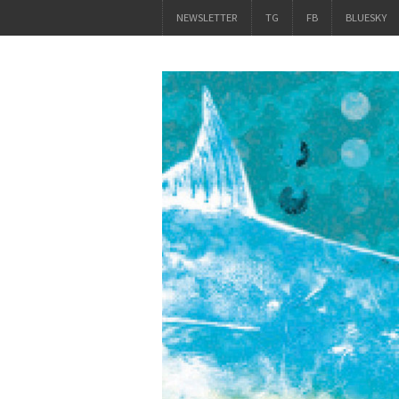
NEWSLETTER
TG
FB
BLUESKY