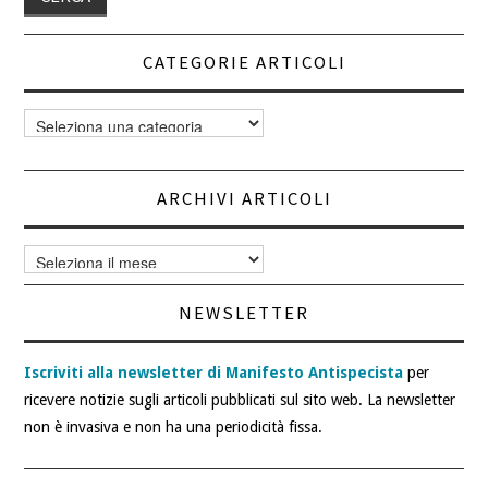
CATEGORIE ARTICOLI
Categorie
articoli
ARCHIVI ARTICOLI
Archivi
articoli
NEWSLETTER
Iscriviti alla newsletter di Manifesto Antispecista
per
ricevere notizie sugli articoli pubblicati sul sito web. La newsletter
non è invasiva e non ha una periodicità fissa.