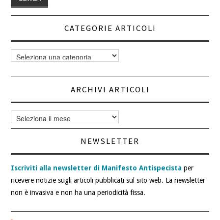
CATEGORIE ARTICOLI
Categorie
articoli
ARCHIVI ARTICOLI
Archivi
articoli
NEWSLETTER
Iscriviti alla newsletter di Manifesto Antispecista
per
ricevere notizie sugli articoli pubblicati sul sito web. La newsletter
non è invasiva e non ha una periodicità fissa.