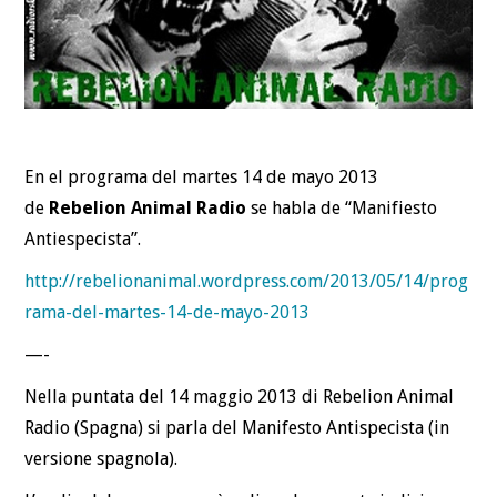
En el programa del martes 14 de mayo 2013
de
Rebelion Animal Radio
se habla de “Manifiesto
Antiespecista”.
http://rebelionanimal.wordpress.com/2013/05/14/prog
rama-del-martes-14-de-mayo-2013
—-
Nella puntata del 14 maggio 2013 di Rebelion Animal
Radio (Spagna) si parla del Manifesto Antispecista (in
versione spagnola).