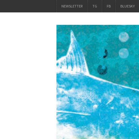
NEWSLETTER
TG
FB
BLUESKY