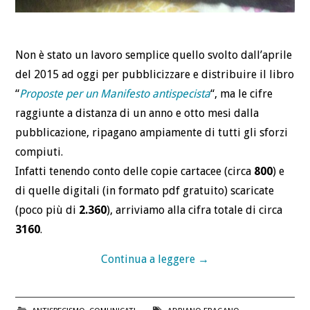
Non è stato un lavoro semplice quello svolto dall’aprile
del 2015 ad oggi per pubblicizzare e distribuire il libro
“
Proposte per un Manifesto antispecista
“, ma le cifre
raggiunte a distanza di un anno e otto mesi dalla
pubblicazione, ripagano ampiamente di tutti gli sforzi
compiuti.
Infatti tenendo conto delle copie cartacee (circa
800
) e
di quelle digitali (in formato pdf gratuito) scaricate
(poco più di
2.360
), arriviamo alla cifra totale di circa
3160
.
Continua a leggere
→