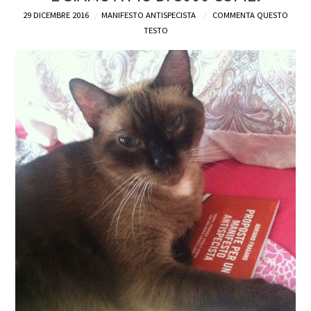
29 DICEMBRE 2016
MANIFESTO ANTISPECISTA
COMMENTA QUESTO
DEFINIZIONI
TESTO
CHI
BLOG
CONTATTI