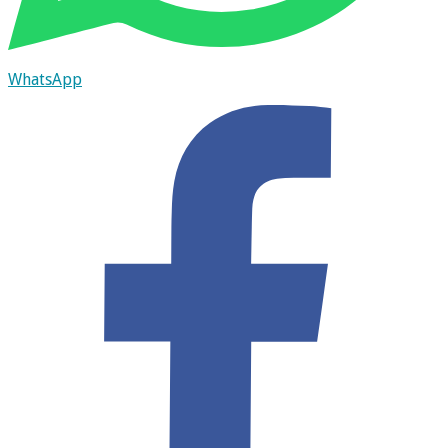
WhatsApp