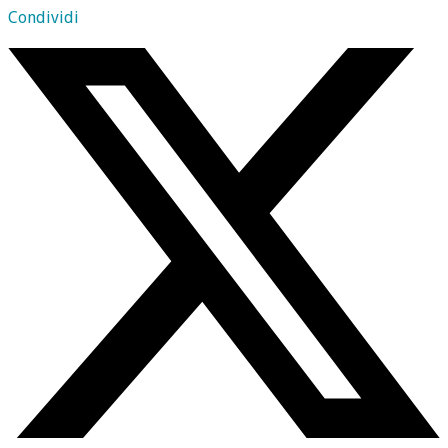
Condividi