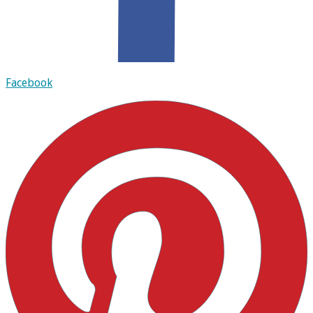
Facebook