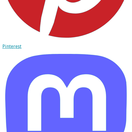
Pinterest