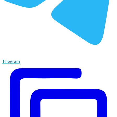
Telegram