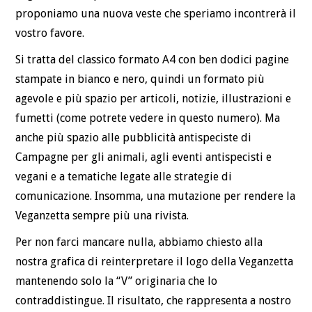
proponiamo una nuova veste che speriamo incontrerà il
vostro favore.
Si tratta del classico formato A4 con ben dodici pagine
stampate in bianco e nero, quindi un formato più
agevole e più spazio per articoli, notizie, illustrazioni e
fumetti (come potrete vedere in questo numero). Ma
anche più spazio alle pubblicità antispeciste di
Campagne per gli animali, agli eventi antispecisti e
vegani e a tematiche legate alle strategie di
comunicazione. Insomma, una mutazione per rendere la
Veganzetta sempre più una rivista.
Per non farci mancare nulla, abbiamo chiesto alla
nostra grafica di reinterpretare il logo della Veganzetta
mantenendo solo la “V” originaria che lo
contraddistingue. Il risultato, che rappresenta a nostro