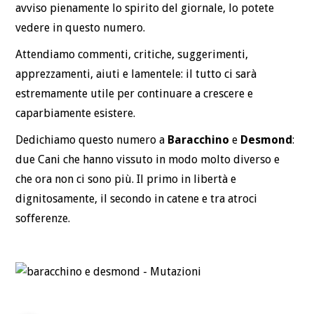
avviso pienamente lo spirito del giornale, lo potete
vedere in questo numero.
Attendiamo commenti, critiche, suggerimenti,
apprezzamenti, aiuti e lamentele: il tutto ci sarà
estremamente utile per continuare a crescere e
caparbiamente esistere.
Dedichiamo questo numero a
Baracchino
e
Desmond
:
due Cani che hanno vissuto in modo molto diverso e
che ora non ci sono più. Il primo in libertà e
dignitosamente, il secondo in catene e tra atroci
sofferenze.