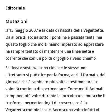
Editoriale
Mutazioni
Il 15 maggio 2007 è la data di nascita della Veganzetta.
Da allora di acqua sotto i ponti ne è passata tanta, ma
questo foglio che molti hanno imparato ad apprezzare
ha sempre tentato di mantenere una linea netta e
coerente che con un po’ di orgoglio rivendichiamo.
Se linea e sostanza sono rimaste le stesse, non
altrettanto si può dire per la forma, anzi il formato, del
giornale che è cambiato più volte a testimoniare la
volontà continua di sperimentare. Come molti Animali
compiono più volte durante la loro vita una muta che li
trasforma permettendogli di crescere, così la
Veganzetta compie le sue. Ancora una volta infatti vi