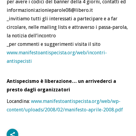
per avere i codici del banner della 4 giorni, contatti ed
informazioni:azionieparole08@libero.it
_invitiamo tutti gli interessati a partecipare e a far
circolare, nelle mailing lists e attraverso i passa-parola,
la notizia dell’incontro
_per commenti e suggerimenti visita il sito
www.manifestoantispecista.org/web/incontri-
antispecisti
Antispecismo è liberazione… un arrivederci a
presto dagli organizzatori
Locandina:
www.manifestoantispecista.org/web/wp-
content/uploads/2008/02/manifesto-aprile-2008.pdf