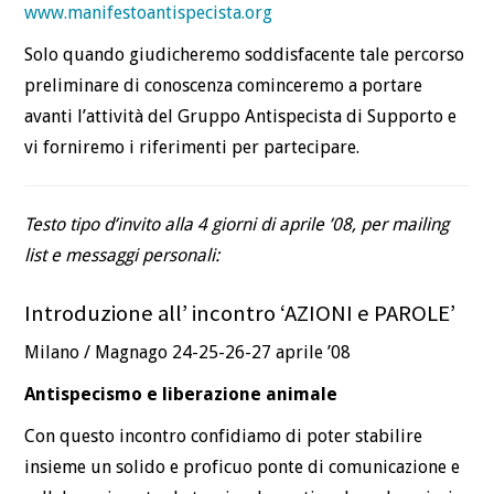
www.manifestoantispecista.org
Solo quando giudicheremo soddisfacente tale percorso
preliminare di conoscenza cominceremo a portare
avanti l’attività del Gruppo Antispecista di Supporto e
vi forniremo i riferimenti per partecipare.
Testo tipo d’invito alla 4 giorni di aprile ’08, per mailing
list e messaggi personali:
Introduzione all’ incontro ‘AZIONI e PAROLE’
Milano / Magnago 24-25-26-27 aprile ’08
Antispecismo e liberazione animale
Con questo incontro confidiamo di poter stabilire
insieme un solido e proficuo ponte di comunicazione e