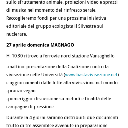
sullo sfruttamento animale, proiezioni video e sprazzi
di musica nel momento del rinfresco serale.
Raccoglieremo fondi per una prossima iniziativa
editoriale del gruppo ecologista il Silvestre sul
nuclerare.
27 aprile domenica MAGNAGO
H. 10.30 ritrovo a ferrovie nord stazione Vanzaghello
-mattino: presentazione della Coalizione contro la
vivisezione nelle Università (
www.bastavivisezione.net
)
e aggiornamenti dalle lotte alla vivisezione nel mondo
-pranzo vegan
-pomeriggio: discussione su metodi e finalità delle
campagne di pressione
Durante la 4 giorni saranno distribuiti due documenti
frutto di tre assemblee avvenute in preparazione