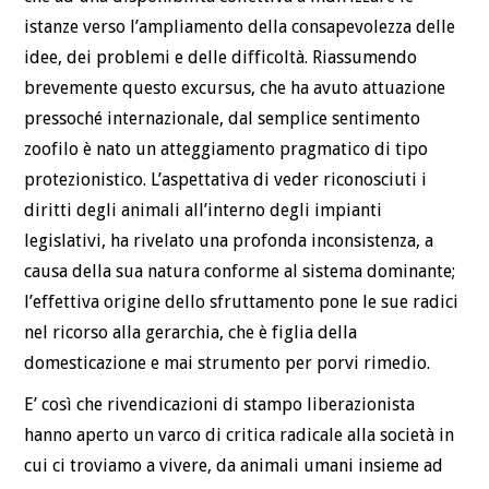
istanze verso l’ampliamento della consapevolezza delle
idee, dei problemi e delle difficoltà. Riassumendo
brevemente questo excursus, che ha avuto attuazione
pressoché internazionale, dal semplice sentimento
zoofilo è nato un atteggiamento pragmatico di tipo
protezionistico. L’aspettativa di veder riconosciuti i
diritti degli animali all’interno degli impianti
legislativi, ha rivelato una profonda inconsistenza, a
causa della sua natura conforme al sistema dominante;
l’effettiva origine dello sfruttamento pone le sue radici
nel ricorso alla gerarchia, che è figlia della
domesticazione e mai strumento per porvi rimedio.
E’ così che rivendicazioni di stampo liberazionista
hanno aperto un varco di critica radicale alla società in
cui ci troviamo a vivere, da animali umani insieme ad