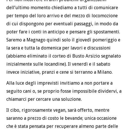
dell’ultimo momento chiediamo a tutti di comunicare
per tempo del loro arrivo e del mezzo di locomozione
di cui dispongono per eventuali passaggi, in modo da
poter fare i conti in anticipo e pensare gli spostamenti.
Saremo a Magnago quindi solo il giovedì pomeriggio e
la sera e tutta la domenica per lavori e discussioni
(abbiamo eliminato il corteo di Busto Arsizio segnalato
inizialmente sulle locandine). Il venerdì e il sabato
invece iniziative, pranzi e cene si terranno a Milano.
Alla luce degli imprevisti invitiamo a non portare a
seguito cani o, se proprio fosse impossibile dividervi, a
chiamarci per cercare una soluzione.
Il cibo, rigorosamente vegan, sarà offerto, mentre
saranno a prezzo di costo le bevande; unica occasione
che è stata pensata per recuperare almeno parte delle