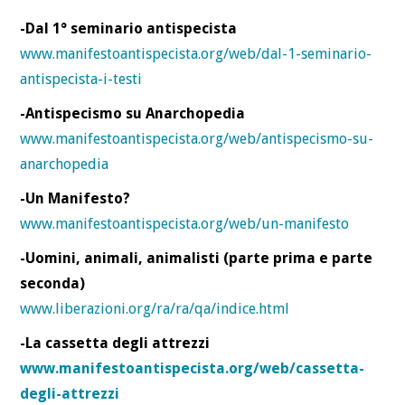
-Dal 1° seminario antispecista
www.manifestoantispecista.org/web/dal-1-seminario-
antispecista-i-testi
-Antispecismo su Anarchopedia
www.manifestoantispecista.org/web/antispecismo-su-
anarchopedia
-Un Manifesto?
www.manifestoantispecista.org/web/un-manifesto
-Uomini, animali, animalisti (parte prima e parte
seconda)
www.liberazioni.org/ra/ra/qa/indice.html
-La cassetta degli attrezzi
www.manifestoantispecista.org/web/cassetta-
degli-attrezzi