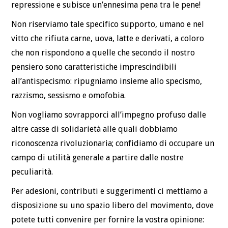
repressione e subisce un’ennesima pena tra le pene!
Non riserviamo tale specifico supporto, umano e nel
vitto che rifiuta carne, uova, latte e derivati, a coloro
che non rispondono a quelle che secondo il nostro
pensiero sono caratteristiche imprescindibili
all’antispecismo: ripugniamo insieme allo specismo,
razzismo, sessismo e omofobia.
Non vogliamo sovrapporci all’impegno profuso dalle
altre casse di solidarietà alle quali dobbiamo
riconoscenza rivoluzionaria; confidiamo di occupare un
campo di utilità generale a partire dalle nostre
peculiarità.
Per adesioni, contributi e suggerimenti ci mettiamo a
disposizione su uno spazio libero del movimento, dove
potete tutti convenire per fornire la vostra opinione: