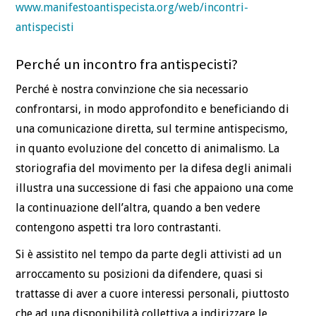
www.manifestoantispecista.org/web/incontri-
antispecisti
Perché un incontro fra antispecisti?
Perché è nostra convinzione che sia necessario
confrontarsi, in modo approfondito e beneficiando di
una comunicazione diretta, sul termine antispecismo,
in quanto evoluzione del concetto di animalismo. La
storiografia del movimento per la difesa degli animali
illustra una successione di fasi che appaiono una come
la continuazione dell’altra, quando a ben vedere
contengono aspetti tra loro contrastanti.
Si è assistito nel tempo da parte degli attivisti ad un
arroccamento su posizioni da difendere, quasi si
trattasse di aver a cuore interessi personali, piuttosto
che ad una disponibilità collettiva a indirizzare le