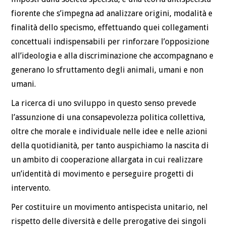
fiorente che s’impegna ad analizzare origini, modalità e
finalità dello specismo, effettuando quei collegamenti
concettuali indispensabili per rinforzare l’opposizione
all’ideologia e alla discriminazione che accompagnano e
generano lo sfruttamento degli animali, umani e non
umani.
La ricerca di uno sviluppo in questo senso prevede
l’assunzione di una consapevolezza politica collettiva,
oltre che morale e individuale nelle idee e nelle azioni
della quotidianità, per tanto auspichiamo la nascita di
un ambito di cooperazione allargata in cui realizzare
un’identità di movimento e perseguire progetti di
intervento.
Per costituire un movimento antispecista unitario, nel
rispetto delle diversità e delle prerogative dei singoli