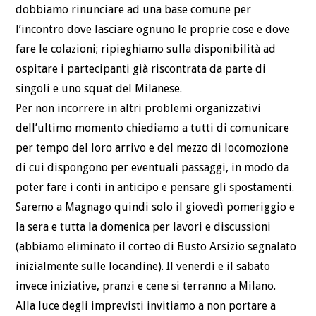
dobbiamo rinunciare ad una base comune per
l’incontro dove lasciare ognuno le proprie cose e dove
fare le colazioni; ripieghiamo sulla disponibilità ad
ospitare i partecipanti già riscontrata da parte di
singoli e uno squat del Milanese.
Per non incorrere in altri problemi organizzativi
dell’ultimo momento chiediamo a tutti di comunicare
per tempo del loro arrivo e del mezzo di locomozione
di cui dispongono per eventuali passaggi, in modo da
poter fare i conti in anticipo e pensare gli spostamenti.
Saremo a Magnago quindi solo il giovedì pomeriggio e
la sera e tutta la domenica per lavori e discussioni
(abbiamo eliminato il corteo di Busto Arsizio segnalato
inizialmente sulle locandine). Il venerdì e il sabato
invece iniziative, pranzi e cene si terranno a Milano.
Alla luce degli imprevisti invitiamo a non portare a