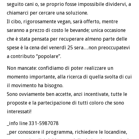
seguito cani o, se proprio fosse impossibile dividervi, a
chiamarci per cercare una soluzione.
Il cibo, rigorosamente vegan, sarà offerto, mentre
saranno a prezzo di costo le bevande; unica occasione
che è stata pensata per recuperare almeno parte delle
spese è la cena del venerdì 25 sera…non preoccupatevi
a contributo “popolare”.
Non mancate: confidiamo di poter realizzare un
momento importante, alla ricerca di quella svolta di cui
il movimento ha bisogno.
Sono ovviamente ben accette, anzi incentivate, tutte le
proposte e la partecipazione di tutti coloro che sono
interessati!
_info line 331-5987078
_per conoscere il programma, richiedere le locandine,