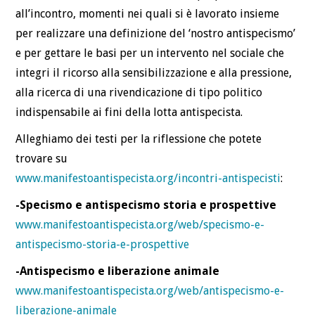
all’incontro, momenti nei quali si è lavorato insieme
per realizzare una definizione del ‘nostro antispecismo’
e per gettare le basi per un intervento nel sociale che
integri il ricorso alla sensibilizzazione e alla pressione,
alla ricerca di una rivendicazione di tipo politico
indispensabile ai fini della lotta antispecista.
Alleghiamo dei testi per la riflessione che potete
trovare su
www.manifestoantispecista.org/incontri-antispecisti
:
-Specismo e antispecismo storia e prospettive
www.manifestoantispecista.org/web/specismo-e-
antispecismo-storia-e-prospettive
-Antispecismo e liberazione animale
www.manifestoantispecista.org/web/antispecismo-e-
liberazione-animale