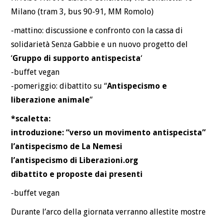
Milano (tram 3, bus 90-91, MM Romolo)
-mattino: discussione e confronto con la cassa di
solidarietà Senza Gabbie e un nuovo progetto del
‘
Gruppo di supporto antispecista
‘
-buffet vegan
-pomeriggio: dibattito su “
Antispecismo e
liberazione animale
”
*scaletta:
introduzione: “verso un movimento antispecista”
l’antispecismo de La Nemesi
l’antispecismo di Liberazioni.org
dibattito e proposte dai presenti
-buffet vegan
Durante l’arco della giornata verranno allestite mostre