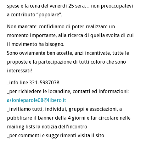
spese è la cena del venerdì 25 sera… non preoccupatevi
a contributo “popolare”.
Non mancate: confidiamo di poter realizzare un
momento importante, alla ricerca di quella svolta di cui
il movimento ha bisogno.
Sono ovviamente ben accette, anzi incentivate, tutte le
proposte e la partecipazione di tutti coloro che sono
interessati!
_info line 331-5987078
_per richiedere le locandine, contatti ed informazioni:
azionieparole08@libero.it
_invitiamo tutti, individui, gruppi e associazioni, a
pubblicare il banner della 4 giorni e far circolare nelle
mailing lists la notizia dell’incontro
_per commenti e suggerimenti visita il sito