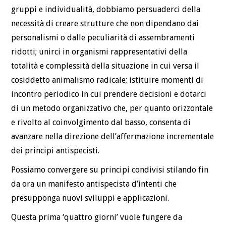
gruppi e individualità, dobbiamo persuaderci della
necessità di creare strutture che non dipendano dai
personalismi o dalle peculiarità di assembramenti
ridotti; unirci in organismi rappresentativi della
totalità e complessità della situazione in cui versa il
cosiddetto animalismo radicale; istituire momenti di
incontro periodico in cui prendere decisioni e dotarci
di un metodo organizzativo che, per quanto orizzontale
e rivolto al coinvolgimento dal basso, consenta di
avanzare nella direzione dell’affermazione incrementale
dei principi antispecisti.
Possiamo convergere su principi condivisi stilando fin
da ora un manifesto antispecista d’intenti che
presupponga nuovi sviluppi e applicazioni.
Questa prima ‘quattro giorni’ vuole fungere da