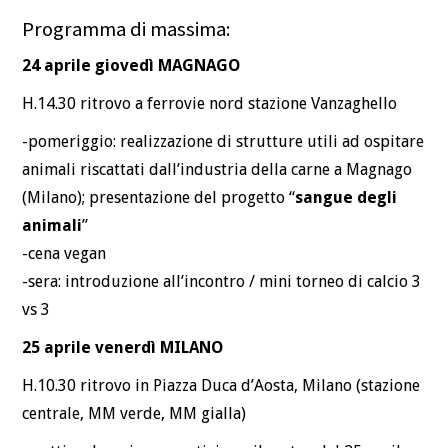
Programma di massima:
24 aprile giovedì MAGNAGO
H.14.30 ritrovo a ferrovie nord stazione Vanzaghello
-pomeriggio: realizzazione di strutture utili ad ospitare
animali riscattati dall’industria della carne a Magnago
(Milano); presentazione del progetto “
sangue degli
animali
”
-cena vegan
-sera: introduzione all’incontro / mini torneo di calcio 3
vs 3
25 aprile venerdì MILANO
H.10.30 ritrovo in Piazza Duca d’Aosta, Milano (stazione
centrale, MM verde, MM gialla)