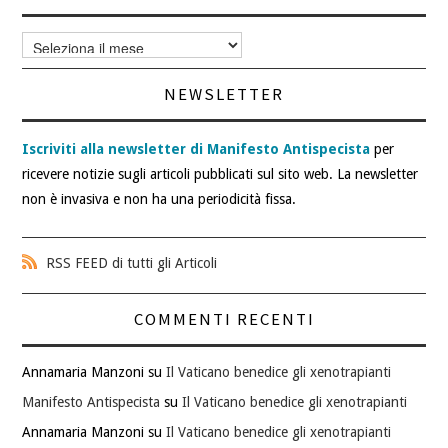
Archivi
articoli
NEWSLETTER
Iscriviti alla newsletter di Manifesto Antispecista
per
ricevere notizie sugli articoli pubblicati sul sito web. La newsletter
non è invasiva e non ha una periodicità fissa.
RSS FEED di tutti gli Articoli
COMMENTI RECENTI
Annamaria Manzoni
su
Il Vaticano benedice gli xenotrapianti
Manifesto Antispecista
su
Il Vaticano benedice gli xenotrapianti
Annamaria Manzoni
su
Il Vaticano benedice gli xenotrapianti