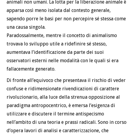
animali non umani. La lotta per la liberazione animale è
apparsa così meno isolata dal contesto generale,
sapendo porre le basi per non percepire sé stessa come
una causa singola.
Paradossalmente, mentre il concetto di animalismo
trovava lo sviluppo utile a ridefinire sé stesso,
aumentava l’identificazione da parte dei suoi
osservatori esterni nelle modalità con le quali si era
fallacemente generato.
Di fronte all’equivoco che presentava il rischio di veder
confuse e ridimensionate rivendicazioni di carattere
rivoluzionario, alla luce della strenua opposizione al
paradigma antropocentrico, è emersa l’esigenza di
utilizzare e discutere il termine antispecismo
nell’ambito di una teoria e prassi radicali. Sono in corso
d’opera lavori di analisi e caratterizzazione, che