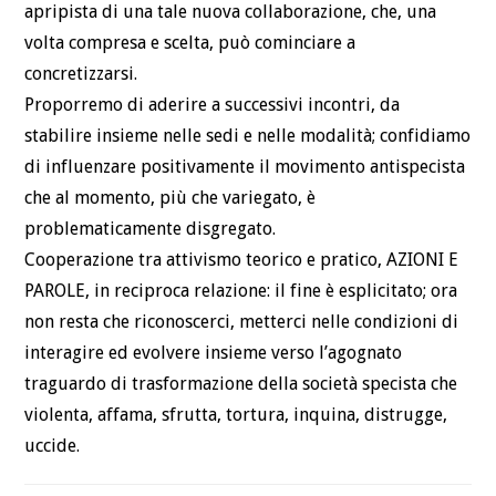
apripista di una tale nuova collaborazione, che, una
volta compresa e scelta, può cominciare a
concretizzarsi.
Proporremo di aderire a successivi incontri, da
stabilire insieme nelle sedi e nelle modalità; confidiamo
di influenzare positivamente il movimento antispecista
che al momento, più che variegato, è
problematicamente disgregato.
Cooperazione tra attivismo teorico e pratico, AZIONI E
PAROLE, in reciproca relazione: il fine è esplicitato; ora
non resta che riconoscerci, metterci nelle condizioni di
interagire ed evolvere insieme verso l’agognato
traguardo di trasformazione della società specista che
violenta, affama, sfrutta, tortura, inquina, distrugge,
uccide.