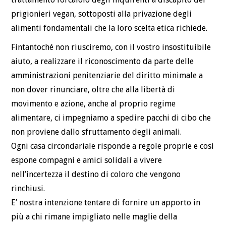
prigionieri vegan, sottoposti alla privazione degli
alimenti fondamentali che la loro scelta etica richiede.
Fintantoché non riusciremo, con il vostro insostituibile
aiuto, a realizzare il riconoscimento da parte delle
amministrazioni penitenziarie del diritto minimale a
non dover rinunciare, oltre che alla libertà di
movimento e azione, anche al proprio regime
alimentare, ci impegniamo a spedire pacchi di cibo che
non proviene dallo sfruttamento degli animali.
Ogni casa circondariale risponde a regole proprie e così
espone compagni e amici solidali a vivere
nell’incertezza il destino di coloro che vengono
rinchiusi.
E’ nostra intenzione tentare di fornire un apporto in
più a chi rimane impigliato nelle maglie della