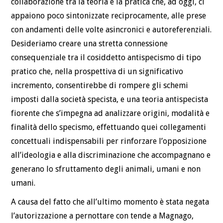
collaborazione tra la teoria e la pratica che, ad oggi, ci
appaiono poco sintonizzate reciprocamente, alle prese
con andamenti delle volte asincronici e autoreferenziali.
Desideriamo creare una stretta connessione
consequenziale tra il cosiddetto antispecismo di tipo
pratico che, nella prospettiva di un significativo
incremento, consentirebbe di rompere gli schemi
imposti dalla società specista, e una teoria antispecista
fiorente che s’impegna ad analizzare origini, modalità e
finalità dello specismo, effettuando quei collegamenti
concettuali indispensabili per rinforzare l’opposizione
all’ideologia e alla discriminazione che accompagnano e
generano lo sfruttamento degli animali, umani e non
umani.
A causa del fatto che all’ultimo momento è stata negata
l’autorizzazione a pernottare con tende a Magnago,