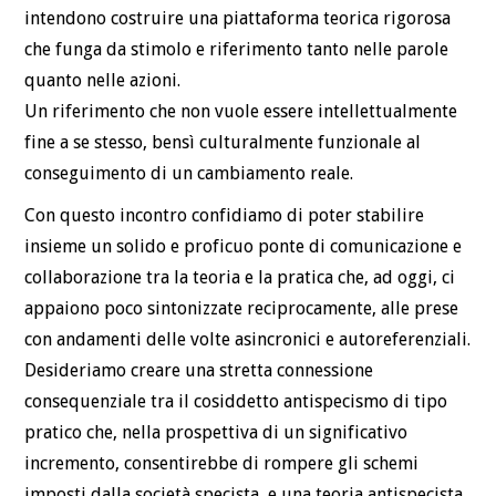
intendono costruire una piattaforma teorica rigorosa
che funga da stimolo e riferimento tanto nelle parole
quanto nelle azioni.
Un riferimento che non vuole essere intellettualmente
fine a se stesso, bensì culturalmente funzionale al
conseguimento di un cambiamento reale.
Con questo incontro confidiamo di poter stabilire
insieme un solido e proficuo ponte di comunicazione e
collaborazione tra la teoria e la pratica che, ad oggi, ci
appaiono poco sintonizzate reciprocamente, alle prese
con andamenti delle volte asincronici e autoreferenziali.
Desideriamo creare una stretta connessione
consequenziale tra il cosiddetto antispecismo di tipo
pratico che, nella prospettiva di un significativo
incremento, consentirebbe di rompere gli schemi
imposti dalla società specista, e una teoria antispecista