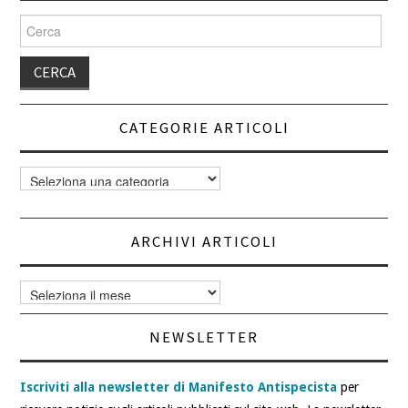
Cerca
per:
CATEGORIE ARTICOLI
Categorie
articoli
ARCHIVI ARTICOLI
Archivi
articoli
NEWSLETTER
Iscriviti alla newsletter di Manifesto Antispecista
per