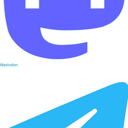
Mastodon