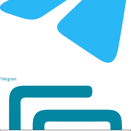
Telegram