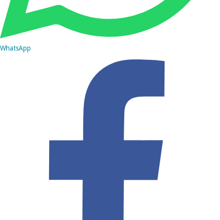
WhatsApp