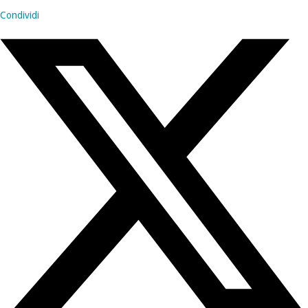
Condividi