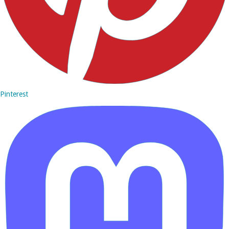
Pinterest