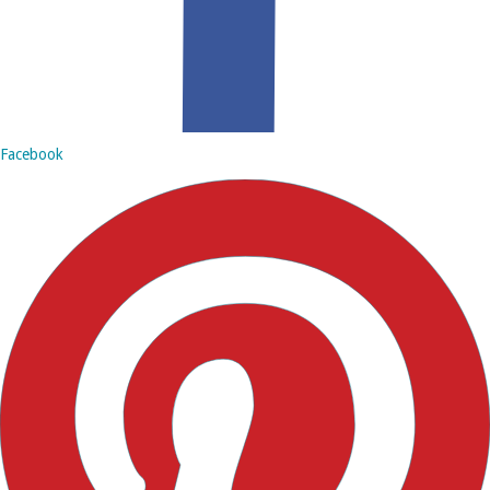
Facebook