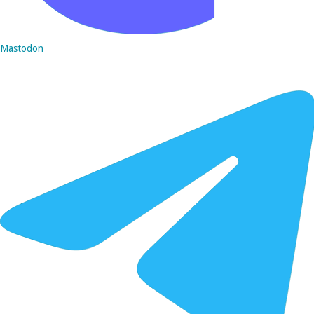
Mastodon