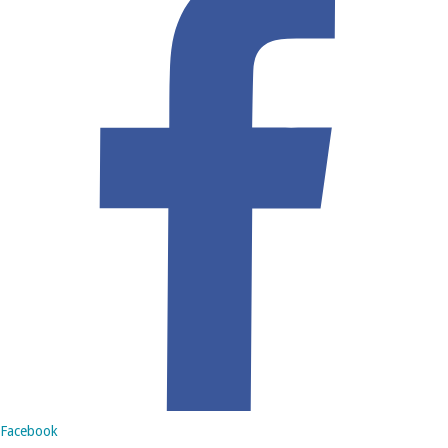
Facebook