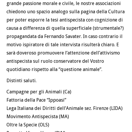
grande passione morale e civile, le nostre associazioni
chiedono uno spazio analogo sulla pagina della Cultura
per poter esporre la tesi antispecista con cognizione di
causa a differenza di quella superficiale (strumentale?)
propagandata da Fernando Savater. In caso contrario il
motivo ispiratore di tale intervista risulterà chiaro. E
sarà doveroso promuovere l’attenzione dell’attivismo
antispecista sul ruolo conservatore del Vostro
quotidiano rispetto alla “questione animale”.
Distinti saluti.
Campagne per gli Animali (Ca)
Fattoria della Pace “Ippoasi”
Lega Italiana dei Diritti dell’Animale sez. Firenze (LIDA)
Movimento Antispecista (MA)
Oltre la Specie (OLS)