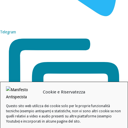
Telegram
Cookie e Riservatezza
Questo sito web utilizza dei cookie solo per le proprie funzionalità
tecniche (esempio antispam) e statistiche, non vi sono altri cookie se non
quelli relativi a video e audio presenti su altre piattaforme (esempio
Youtube) e incorporati in alcune pagine del sito.