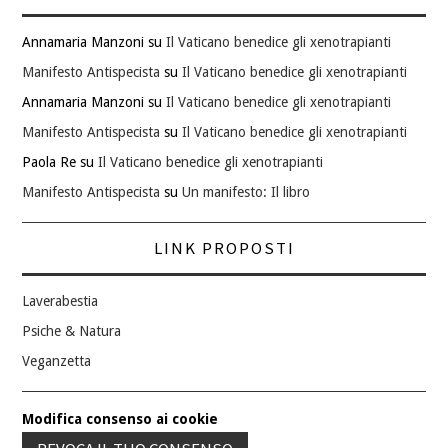
Annamaria Manzoni
su
Il Vaticano benedice gli xenotrapianti
Manifesto Antispecista
su
Il Vaticano benedice gli xenotrapianti
Annamaria Manzoni
su
Il Vaticano benedice gli xenotrapianti
Manifesto Antispecista
su
Il Vaticano benedice gli xenotrapianti
Paola Re
su
Il Vaticano benedice gli xenotrapianti
Manifesto Antispecista
su
Un manifesto: Il libro
LINK PROPOSTI
Laverabestia
Psiche & Natura
Veganzetta
Modifica consenso ai cookie