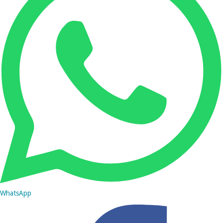
WhatsApp