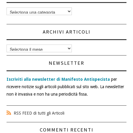
Categorie
articoli
ARCHIVI ARTICOLI
Archivi
articoli
NEWSLETTER
Iscriviti alla newsletter di Manifesto Antispecista
per
ricevere notizie sugli articoli pubblicati sul sito web. La newsletter
non è invasiva e non ha una periodicità fissa.
RSS FEED di tutti gli Articoli
COMMENTI RECENTI