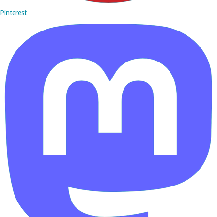
Pinterest