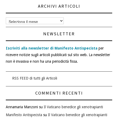
ARCHIVI ARTICOLI
Archivi
articoli
NEWSLETTER
Iscriviti alla newsletter di Manifesto Antispecista
per
ricevere notizie sugli articoli pubblicati sul sito web. La newsletter
non è invasiva e non ha una periodicità fissa.
RSS FEED di tutti gli Articoli
COMMENTI RECENTI
Annamaria Manzoni
su
Il Vaticano benedice gli xenotrapianti
Manifesto Antispecista
su
Il Vaticano benedice gli xenotrapianti