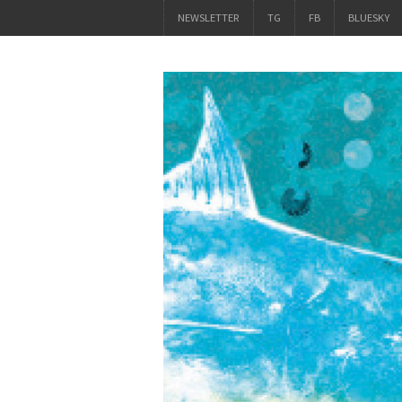
NEWSLETTER
TG
FB
BLUESKY