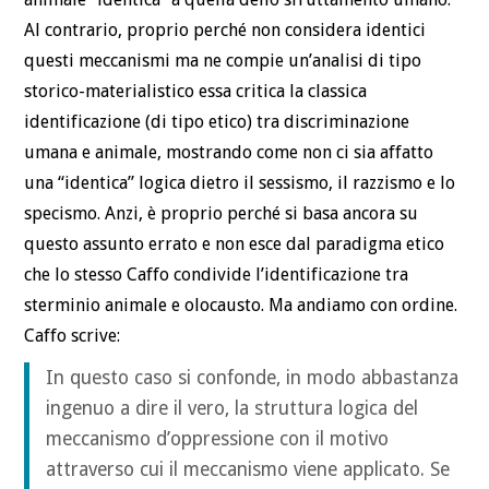
Al contrario, proprio perché non considera identici
questi meccanismi ma ne compie un’analisi di tipo
storico-materialistico essa critica la classica
identificazione (di tipo etico) tra discriminazione
umana e animale, mostrando come non ci sia affatto
una “identica” logica dietro il sessismo, il razzismo e lo
specismo. Anzi, è proprio perché si basa ancora su
questo assunto errato e non esce dal paradigma etico
che lo stesso Caffo condivide l’identificazione tra
sterminio animale e olocausto. Ma andiamo con ordine.
Caffo scrive:
In questo caso si confonde, in modo abbastanza
ingenuo a dire il vero, la struttura logica del
meccanismo d’oppressione con il motivo
attraverso cui il meccanismo viene applicato. Se