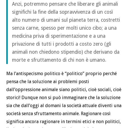
Anzi, potremmo pensare che liberare gli animali
significhi la fine della sopravvivenza di un così
alto numero di umani sul pianeta terra, costretti
senza carne, spesso per molti unico cibo; a una
medicina priva di sperimentazione e a una
privazione di tutti i prodotti a costo zero (gli
animali non chiedono stipendio) che derivano da
morte e sfruttamento di chi non è umano.
Ma l’antispecismo politico è “politico” proprio perché
pensa che la soluzione ai problemi posti
dall’oppressione animale siano politici, cioè sociali, cioè
storici! Dunque non si può immaginare che la soluzione
sia che dall’oggi al domani la società attuale diventi una
società senza sfruttamento animale. Ragionare così
significa ancora ragionare in termini etici e non politici,