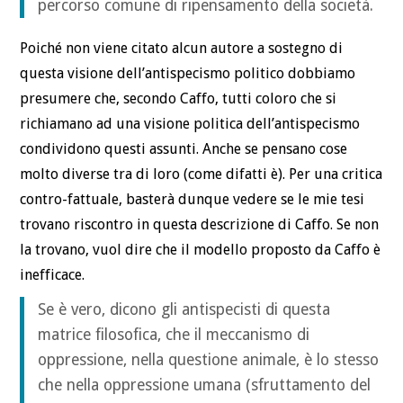
percorso comune di ripensamento della società.
Poiché non viene citato alcun autore a sostegno di
questa visione dell’antispecismo politico dobbiamo
presumere che, secondo Caffo, tutti coloro che si
richiamano ad una visione politica dell’antispecismo
condividono questi assunti. Anche se pensano cose
molto diverse tra di loro (come difatti è). Per una critica
contro-fattuale, basterà dunque vedere se le mie tesi
trovano riscontro in questa descrizione di Caffo. Se non
la trovano, vuol dire che il modello proposto da Caffo è
inefficace.
Se è vero, dicono gli antispecisti di questa
matrice filosofica, che il meccanismo di
oppressione, nella questione animale, è lo stesso
che nella oppressione umana (sfruttamento del