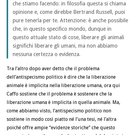
che stiamo facendo: in filosofia questa si chiama
opinione e, come direbbe Bertrand Russell, puoi
pure tenerla per te. Attenzione: è anche possibile
che, in questo specifico mondo, dunque in
questo attuale stato di cose, liberare gli animali
significhi liberare gli umani, ma non abbiamo
nessuna certezza o evidenza.
Tra l’altro dopo aver detto che il problema
dell’antispecismo politico è dire che la liberazione
animale è implicita nella liberazione umana, ora qui
Caffo sostiene che il problema è sostenere che la
liberazione umana è implicita in quella animale. Ma,
come abbiamo visto, l’antispecismo politico non
sostiene in modo così piatto né l’una tesi, né l’altra
poiché offre ampie “evidenze storiche” che questo