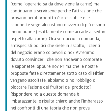
(come l’operario sa da dove viene la carne) ma
continuano a servirsene perché l’attrazione che
provano per il prodotto è irresistibile e le
saponette vegetali costano davvero di più e sono
meno buone (esattamente come accade al seitan
rispetto alla carne). Ora vi rifaccio la domanda,
antispecisti politici che siete in ascolto, i clienti
del negozio erano colpevoli o no? Avremmo
dovuto convincerli che non andavano comprate
le saponette, oppure no? Prima che le nostre
proposte fatte direttamente sotto caso di Hitler
vengano ascoltate, abbiamo o no l’obbligo di
bloccare l’azione dei fruitori del prodotto?
Rispondere no a queste domande è
imbarazzante, e risulta chiaro anche l’imbarazzo
nei confronti di una teoria che non prova