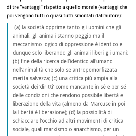
di tre “vantaggi” rispetto a quello morale (vantaggi che
poi vengono tutti o quasi tutti smontati dall’autore):
(a) la società opprime tanto gli uomini che gli
animali; gli animali stanno peggio ma il
meccanismo logico di oppressione è identico e
dunque solo liberando gli animali liberi gli umani;
(b) fine della ricerca dell’identico all’umano
nell’animalità che solo se antropomorfizzata
merita salvezza; (c) una critica più ampia alla
società dei ‘diritti’ come mancante in sé e per sé
delle condizioni che rendono possibile libertà e
liberazione della vita (almeno da Marcuse in poi
la libertà è liberazione); (d) la possibilità di
schiacciare l’occhio ad altri movimenti di critica
sociale, quali marxismo o anarchismo, per un