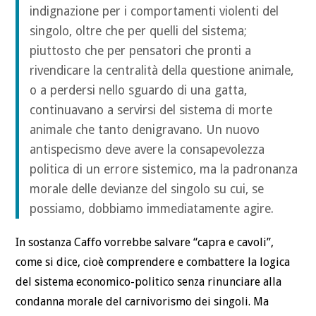
indignazione per i comportamenti violenti del
singolo, oltre che per quelli del sistema;
piuttosto che per pensatori che pronti a
rivendicare la centralità della questione animale,
o a perdersi nello sguardo di una gatta,
continuavano a servirsi del sistema di morte
animale che tanto denigravano. Un nuovo
antispecismo deve avere la consapevolezza
politica di un errore sistemico, ma la padronanza
morale delle devianze del singolo su cui, se
possiamo, dobbiamo immediatamente agire.
In sostanza Caffo vorrebbe salvare “capra e cavoli”,
come si dice, cioè comprendere e combattere la logica
del sistema economico-politico senza rinunciare alla
condanna morale del carnivorismo dei singoli. Ma