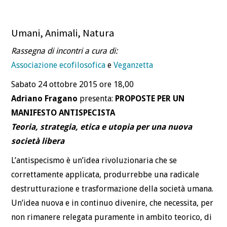
Umani, Animali, Natura
Rassegna di incontri a cura di:
Associazione ecofilosofica
e
Veganzetta
Sabato 24 ottobre 2015 ore 18,00
Adriano Fragano
presenta:
PROPOSTE PER UN
MANIFESTO ANTISPECISTA
Teoria, strategia, etica e utopia per una nuova
società libera
L’antispecismo è un’idea rivoluzionaria che se
correttamente applicata, produrrebbe una radicale
destrutturazione e trasformazione della società umana.
Un’idea nuova e in continuo divenire, che necessita, per
non rimanere relegata puramente in ambito teorico, di