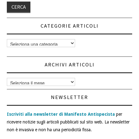
CATEGORIE ARTICOLI
Categorie
articoli
ARCHIVI ARTICOLI
Archivi
articoli
NEWSLETTER
Iscriviti alla newsletter di Manifesto Antispecista
per
ricevere notizie sugli articoli pubblicati sul sito web. La newsletter
non è invasiva e non ha una periodicità fissa.