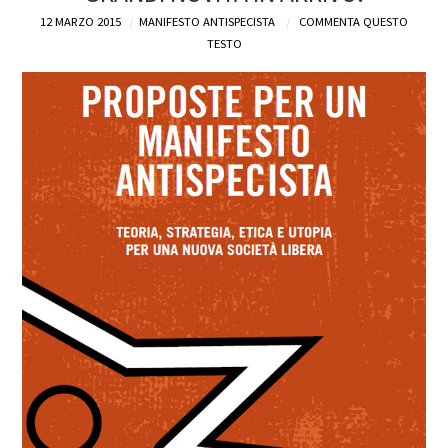
12 MARZO 2015
MANIFESTO ANTISPECISTA
COMMENTA QUESTO
DEFINIZIONI
TESTO
CHI
BLOG
CONTATTI