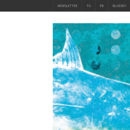
NEWSLETTER
TG
FB
BLUESKY