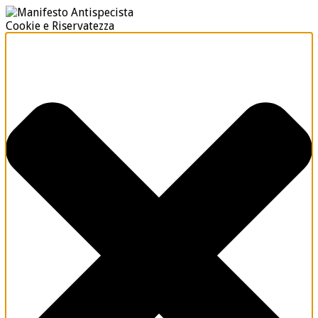
Cookie e Riservatezza