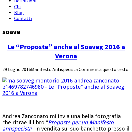
Definizioni
Chi
Blog
Contatti
soave
Le “Proposte” anche al Soaveg 2016 a
Verona
29 Luglio 2016
Manifesto Antispecista
Commenta questo testo
Andrea Zanconato mi invia una bella fotografia
che ritrae il libro “
Proposte per un Manifesto
antispecista
” in vendita sul suo banchetto presso il