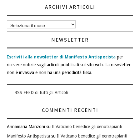
ARCHIVI ARTICOLI
Archivi
articoli
NEWSLETTER
Iscriviti alla newsletter di Manifesto Antispecista
per
ricevere notizie sugli articoli pubblicati sul sito web. La newsletter
non è invasiva e non ha una periodicità fissa.
RSS FEED di tutti gli Articoli
COMMENTI RECENTI
Annamaria Manzoni
su
Il Vaticano benedice gli xenotrapianti
Manifesto Antispecista
su
Il Vaticano benedice gli xenotrapianti