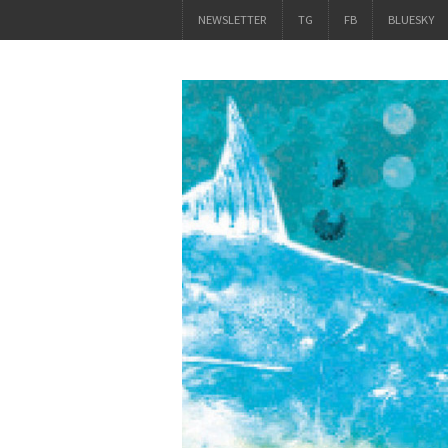
NEWSLETTER
TG
FB
BLUESKY