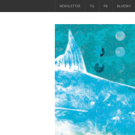
NEWSLETTER
TG
FB
BLUESKY