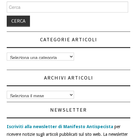
Cerca
per:
CATEGORIE ARTICOLI
Categorie
articoli
ARCHIVI ARTICOLI
Archivi
articoli
NEWSLETTER
Iscriviti alla newsletter di Manifesto Antispecista
per
ricevere notizie sugli articoli pubblicati sul sito web. La newsletter