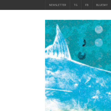
NEWSLETTER
TG
FB
BLUESKY