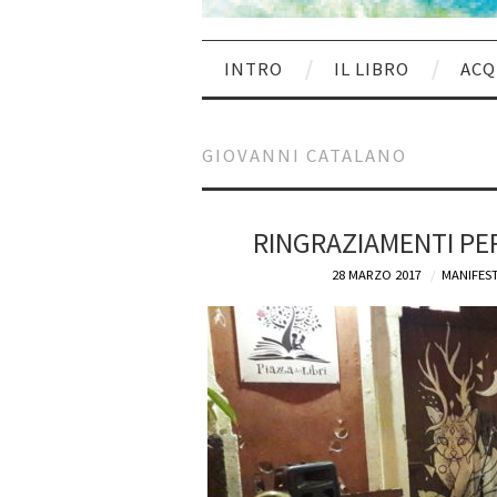
INTRO
IL LIBRO
ACQ
GIOVANNI CATALANO
RINGRAZIAMENTI PER
28 MARZO 2017
MANIFEST