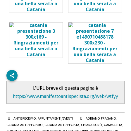
L'URL breve di questa pagina è
https://www.manifestoantispecista.org/web/wtfyy
ANTISPECISMO
,
APPUNTAMENTI/EVENTI
ADRIANO FRAGANO
,
CATANIA ANTISPECISMO
,
CATANIA ANTISPECISTA
,
CHIARA SGRÒ
,
GAMMAZITA
,