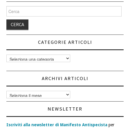
Cerca
per:
CATEGORIE ARTICOLI
Categorie
articoli
ARCHIVI ARTICOLI
Archivi
articoli
NEWSLETTER
Iscriviti alla newsletter di Manifesto Antispecista
per