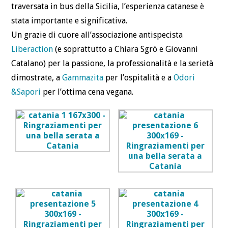
traversata in bus della Sicilia, l’esperienza catanese è
stata importante e significativa.
Un grazie di cuore all’associazione antispecista
Liberaction
(e soprattutto a Chiara Sgrò e Giovanni
Catalano) per la passione, la professionalità e la serietà
dimostrate, a
Gammazita
per l’ospitalità e a
Odori
&Sapori
per l’ottima cena vegana.