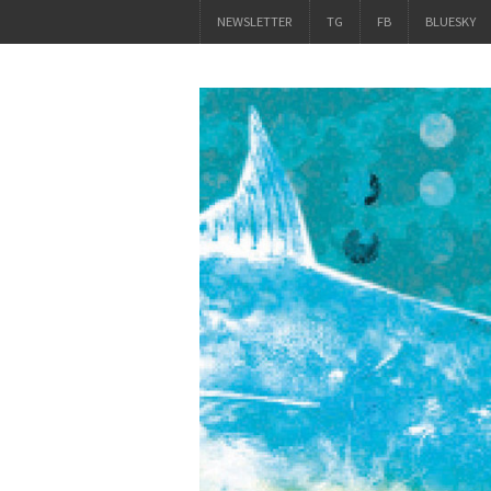
NEWSLETTER
TG
FB
BLUESKY