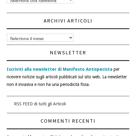
articoli
ARCHIVI ARTICOLI
Archivi
articoli
NEWSLETTER
Iscriviti alla newsletter di Manifesto Antispecista
per
ricevere notizie sugli articoli pubblicati sul sito web. La newsletter
non è invasiva e non ha una periodicità fissa.
RSS FEED di tutti gli Articoli
COMMENTI RECENTI