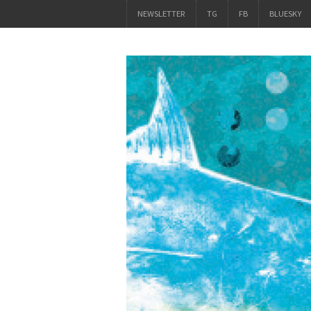
NEWSLETTER
TG
FB
BLUESKY