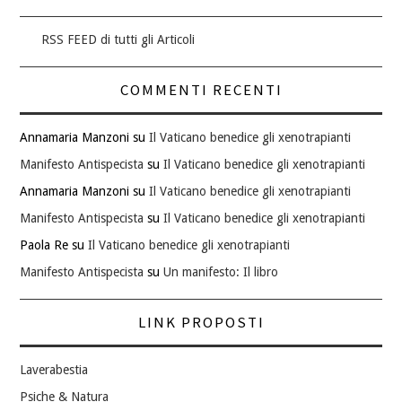
RSS FEED di tutti gli Articoli
COMMENTI RECENTI
Annamaria Manzoni
su
Il Vaticano benedice gli xenotrapianti
Manifesto Antispecista
su
Il Vaticano benedice gli xenotrapianti
Annamaria Manzoni
su
Il Vaticano benedice gli xenotrapianti
Manifesto Antispecista
su
Il Vaticano benedice gli xenotrapianti
Paola Re
su
Il Vaticano benedice gli xenotrapianti
Manifesto Antispecista
su
Un manifesto: Il libro
LINK PROPOSTI
Laverabestia
Psiche & Natura