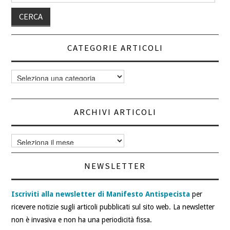
CATEGORIE ARTICOLI
Categorie
articoli
ARCHIVI ARTICOLI
Archivi
articoli
NEWSLETTER
Iscriviti alla newsletter di Manifesto Antispecista
per
ricevere notizie sugli articoli pubblicati sul sito web. La newsletter
non è invasiva e non ha una periodicità fissa.