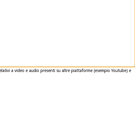
relativi a video e audio presenti su altre piattaforme (esempio Youtube) e