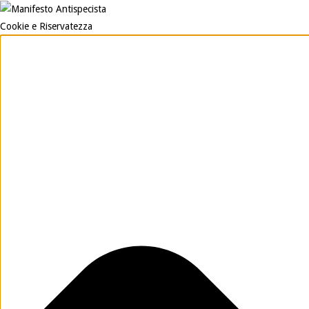
Cookie e Riservatezza