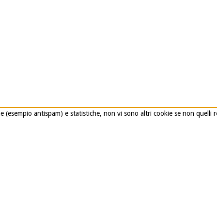
he (esempio antispam) e statistiche, non vi sono altri cookie se non quelli 