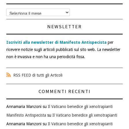
Archivi
articoli
NEWSLETTER
Iscriviti alla newsletter di Manifesto Antispecista
per
ricevere notizie sugli articoli pubblicati sul sito web. La newsletter
non è invasiva e non ha una periodicità fissa.
RSS FEED di tutti gli Articoli
COMMENTI RECENTI
Annamaria Manzoni
su
Il Vaticano benedice gli xenotrapianti
Manifesto Antispecista
su
Il Vaticano benedice gli xenotrapianti
Annamaria Manzoni
su
Il Vaticano benedice gli xenotrapianti